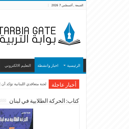
الجمعة , أغسطس 7 2026
الرئيسية
اخبار وانشطة
التعليم الالكتروني
لجنة متعاقدي اللبنانية تؤكد أ
أخبار عاجلة
كتاب: الحركة الطلابية في لبنان