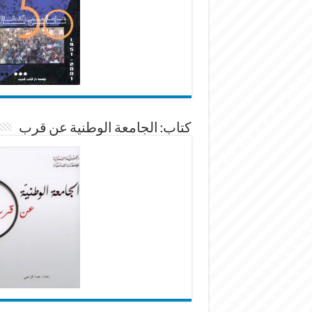
كتاب: الجامعة الوطنية عن قرب