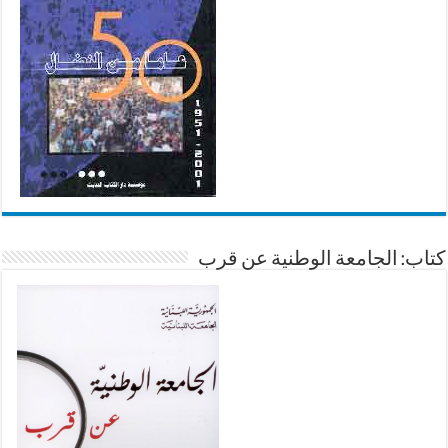
كتاب: الجامعة الوطنية عن قرب