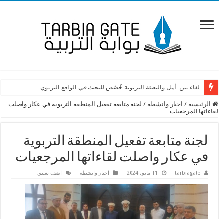
لقاء بين أمل والتعبئة التربوية خُصّص للبحث في الواقع التربوي
الرئيسية
/
اخبار وانشطة
/
لجنة متابعة تفعيل المنطقة التربوية في عكار واصلت
لقاءاتها المرجعيات
لجنة متابعة تفعيل المنطقة التربوية
في عكار واصلت لقاءاتها المرجعيات
tarbiagate
11 مايو، 2024
اخبار وانشطة
اضف تعليق