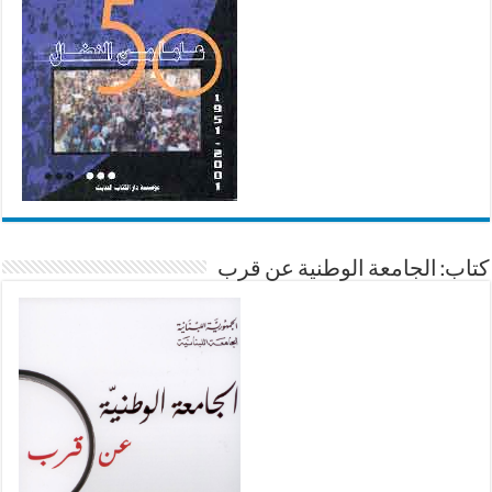
كتاب: الجامعة الوطنية عن قرب