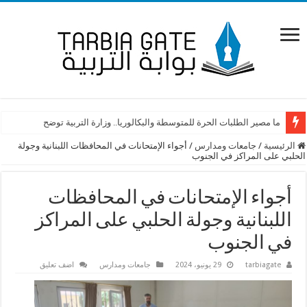
ما مصير الطلبات الحرة للمتوسطة والبكالوريا.. وزارة التربية توضح
الرئيسية
/
جامعات ومدارس
/
أجواء الإمتحانات في المحافظات اللبنانية وجولة
الحلبي على المراكز في الجنوب
أجواء الإمتحانات في المحافظات
اللبنانية وجولة الحلبي على المراكز
في الجنوب
tarbiagate
29 يونيو، 2024
جامعات ومدارس
اضف تعليق