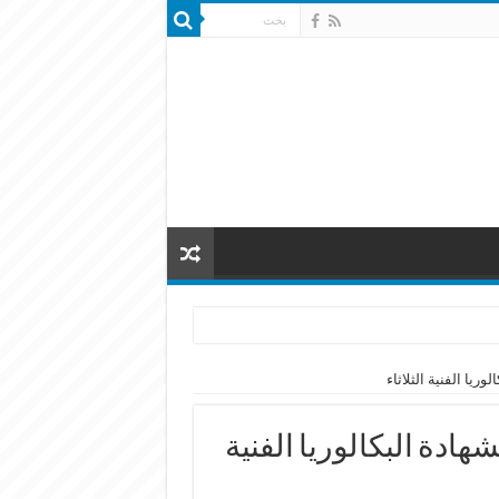
وريا الفنية الثلاثاء
هادة البكالوريا الفنية