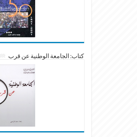
كتاب: الجامعة الوطنية عن قرب