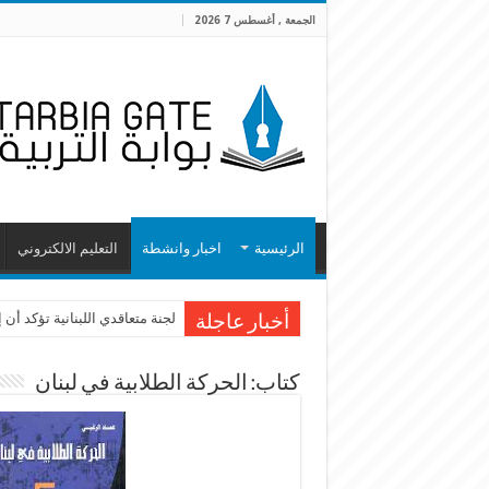
الجمعة , أغسطس 7 2026
الرئيسية
اخبار وانشطة
التعليم الالكتروني
لجنة متعاقدي اللبنانية تؤكد أ
أخبار عاجلة
كتاب: الحركة الطلابية في لبنان