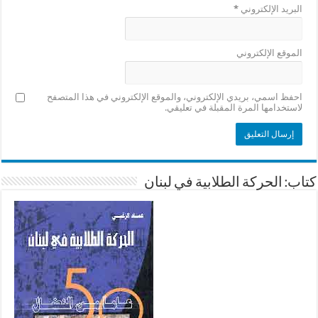
البريد الإلكتروني
*
الموقع الإلكتروني
احفظ اسمي، بريدي الإلكتروني، والموقع الإلكتروني في هذا المتصفح
لاستخدامها المرة المقبلة في تعليقي.
كتاب: الحركة الطلابية في لبنان