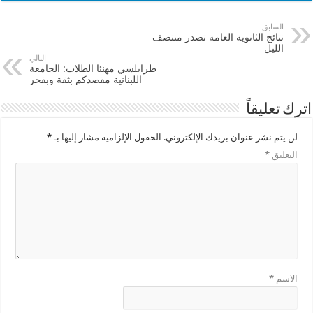
السابق
نتائج الثانوية العامة تصدر منتصف
الليل
التالي
طرابلسي مهنئا الطلاب: الجامعة
اللبنانية مقصدكم بثقة وبفخر
اترك تعليقاً
لن يتم نشر عنوان بريدك الإلكتروني.
الحقول الإلزامية مشار إليها بـ
*
التعليق
*
الاسم
*