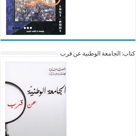
كتاب: الجامعة الوطنية عن قرب