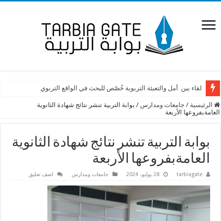
لقاء بين أمل والتعبئة التربوية خُصّص للبحث في الواقع التربوي
الرئيسية
/
جامعات ومدارس
/
بوابة التربية تنشر نتائج شهادة الثانوية
العامةبفروعها الأربعة
بوابة التربية تنشر نتائج شهادة الثانوية
العامةبفروعها الأربعة
tarbiagate
28 يوليو، 2024
جامعات ومدارس
اضف تعليق