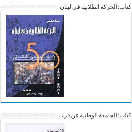
كتاب: الحركة الطلابية في لبنان
كتاب: الجامعة الوطنية عن قرب