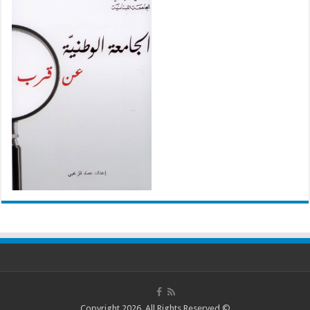
© Copyright 2026, All Rights Reserved