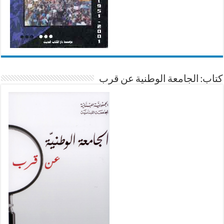
كتاب: الجامعة الوطنية عن قرب