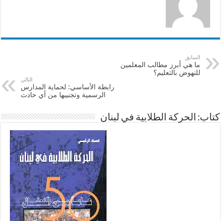
السابق
ما هي أبرز مطالب المعلمين
للنهوض بالتعليم؟
التالي
رابطة الأساسي: لحماية المدارس
الرسمية وتجنيبها من أي حادث
كتاب: الحركة الطلابية في لبنان