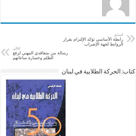
السابق
رابطة الأساسي تؤكد الإلتزام بقرار
الروابط لجهة الإضراب
التالي
رسالة من متعاقدي المهني لرفع
الظلم وخسارة ساعاتهم
كتاب: الحركة الطلابية في لبنان