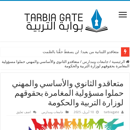
متعاقدو اللبنانية من بعبدا: لن يسقطَ حقُّنا بالصَّمت
الرئيسية
/
جامعات ومدارس
/
متعاقدو الثانوي والأساسي والمهني حملوا مسؤولية
المغامرة بحقوقهم لوزارة التربية والحكومة
متعاقدو الثانوي والأساسي والمهني
حملوا مسؤولية المغامرة بحقوقهم
لوزارة التربية والحكومة
tarbiagate
10 أبريل، 2025
جامعات ومدارس
اضف تعليق