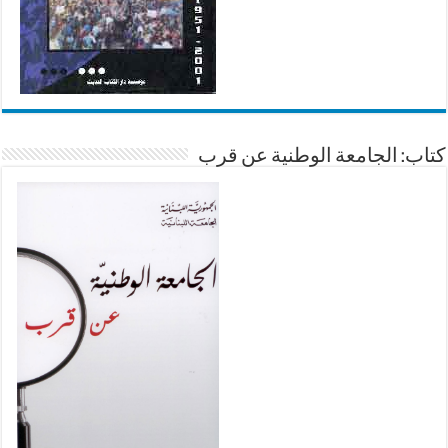
كتاب: الجامعة الوطنية عن قرب