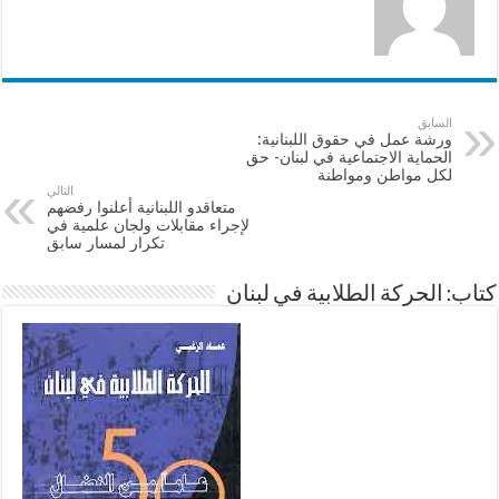
السابق
ورشة عمل في حقوق اللبنانية:
الحماية الاجتماعية في لبنان- حق
لكل مواطن ومواطنة
التالي
متعاقدو اللبنانية أعلنوا رفضهم
لإجراء مقابلات ولجان علمية في
تكرار لمسار سابق
كتاب: الحركة الطلابية في لبنان