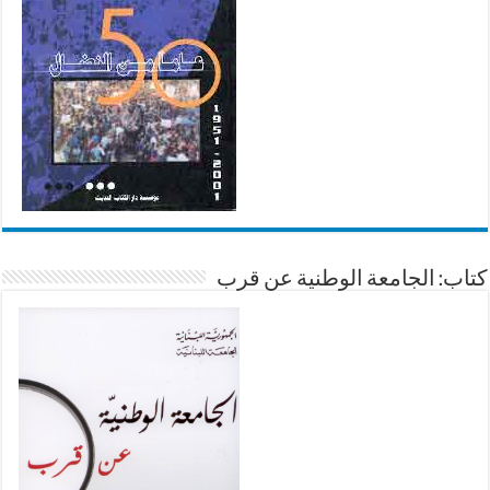
كتاب: الجامعة الوطنية عن قرب