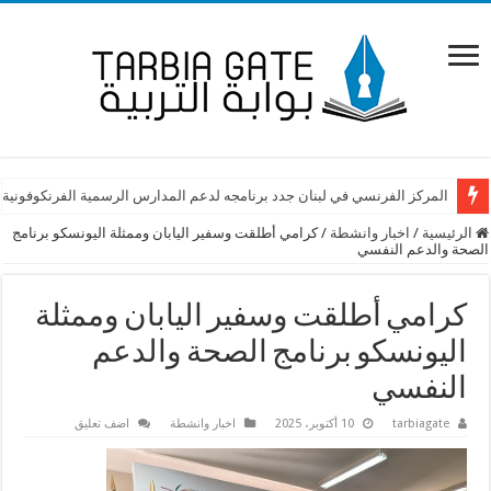
المركز الفرنسي في لبنان جدد برنامجه لدعم المدارس الرسمية الفرنكوفونية 
الرئيسية
/
اخبار وانشطة
/
كرامي أطلقت وسفير اليابان وممثلة اليونسكو برنامج
الصحة والدعم النفسي
كرامي أطلقت وسفير اليابان وممثلة
اليونسكو برنامج الصحة والدعم
النفسي
tarbiagate
10 أكتوبر، 2025
اخبار وانشطة
اضف تعليق