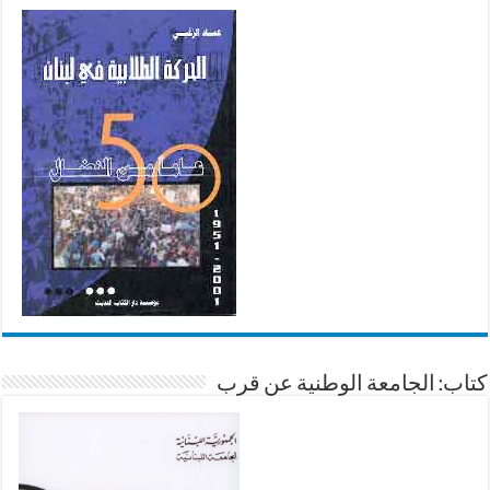
كتاب: الجامعة الوطنية عن قرب