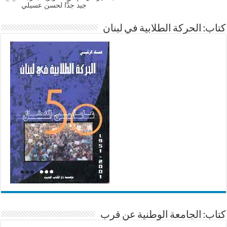
جيد جدًّا لحسن عسيلي
كتاب: الحركة الطلابية في لبنان
كتاب: الجامعة الوطنية عن قرب