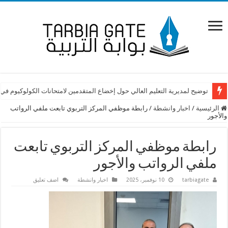
توضيح لمديرية التعليم العالي حول إخضاع المتقدمين لامتحانات الكولوكيوم في
الرئيسية
/
اخبار وانشطة
/
رابطة موظفي المركز التربوي تابعت ملفي الرواتب
والأجور
رابطة موظفي المركز التربوي تابعت
ملفي الرواتب والأجور
tarbiagate
10 نوفمبر، 2025
اخبار وانشطة
اضف تعليق