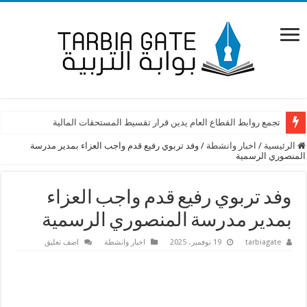
تجمع روابط القطاع العام يدين قرار تقسيط المستحقات المالية
الرئيسية
/
اخبار وانشطة
/
وفد تربوي رفيع قدم واجب العزاء بمدير مدرسة
المنصوري الرسمية
وفد تربوي رفيع قدم واجب العزاء
بمدير مدرسة المنصوري الرسمية
tarbiagate
19 نوفمبر، 2025
اخبار وانشطة
اضف تعليق