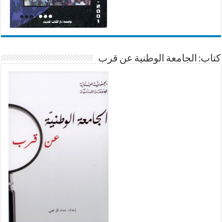
كتاب: الجامعة الوطنية عن قرب