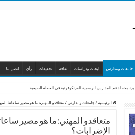
جامعات ومدارس
ابحاث ودراسات
ثقافة
تحقيقات
رأي
اتصل بنا
برنامجه لدعم المدارس الرسمية الفرنكوفونية في العطلة الصيفية
الرئيسية
/
جامعات ومدارس
/
متعاقدو المهني: ما هو مصير ساعاتنا الم
متعاقدو المهني: ما هو مصير ساعات
الإضرابات؟