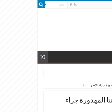
هدورة جراء الإضرابات؟
نا المهدورة جراء