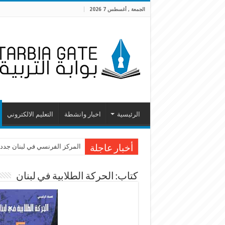
الجمعة , أغسطس 7 2026
الرئيسية
اخبار وانشطة
التعليم الالكتروني
المركز الفرنسي في لبنان جدد 
أخبار عاجلة
كتاب: الحركة الطلابية في لبنان