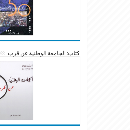
كتاب: الجامعة الوطنية عن قرب