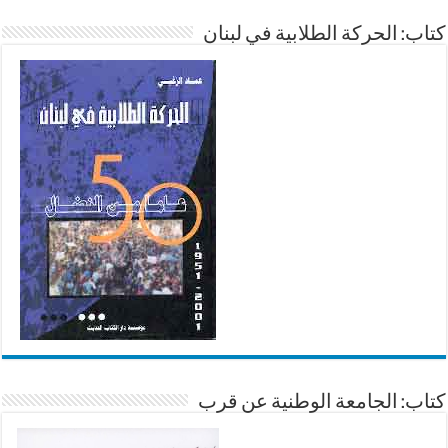
كتاب: الحركة الطلابية في لبنان
كتاب: الجامعة الوطنية عن قرب