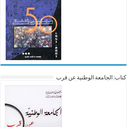
كتاب: الجامعة الوطنية عن قرب