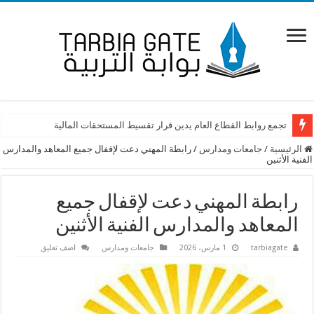
تجمع روابط القطاع العام يدين قرار تقسيط المستحقات المالية
الرئيسية
/
جامعات ومدارس
/
رابطة المهني دعت لإقفال جميع المعاهد والمدارس
الفنية الأثنين
رابطة المهني دعت لإقفال جميع
المعاهد والمدارس الفنية الأثنين
tarbiagate
1 مارس، 2026
جامعات ومدارس
اضف تعليق