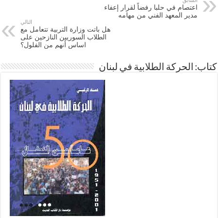
السابق
اعتصام في حلبا رفضاً لقرار إعفاء
مدير المعهد الفني من مهامه
التالي
هل باتت وزارة التربية تتعامل مع
الطلاب السوريين النازحين على
اساس أنهم من الفلول؟
كتاب: الحركة الطلابية في لبنان