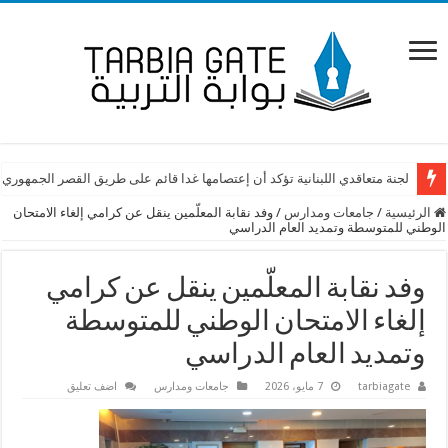
لجنة متعاقدي اللبنانية تؤكد أن إعتصامها غدا قائم على طريق القصر الجمهوري
الرئيسية
/
جامعات ومدارس
/
وفد نقابة المعلّمين ينقل عن كرامي إلغاء الامتحان
الوطني للمتوسطة وتمديد العام الدراسي
وفد نقابة المعلّمين ينقل عن كرامي
إلغاء الامتحان الوطني للمتوسطة
وتمديد العام الدراسي
tarbiagate
7 مايو، 2026
جامعات ومدارس
اضف تعليق