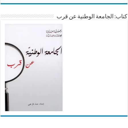
كتاب: الجامعة الوطنية عن قرب