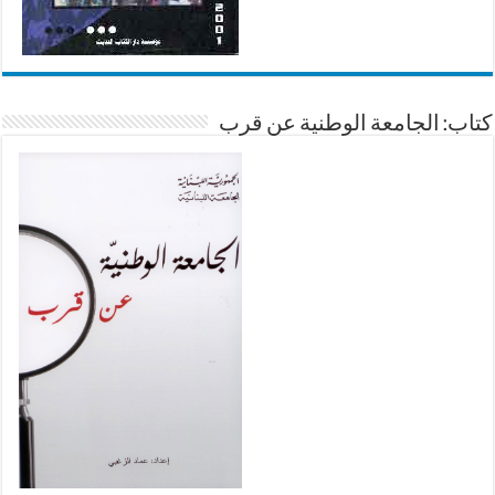
كتاب: الجامعة الوطنية عن قرب