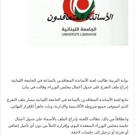
بوابة التربية: طالبت لجنة الأساتذة المتعاقدين بالساعة في الجامعة اللبنانية
إدراج ملف التفرغ على جدول أعمال مجلس الوزراء، وقالت في بيان:
تتابع لجنة الأساتذة المتعاقدين بالساعة في الجامعة اللبنانية مسار ملف التفرغ
الذي استوفى جميع شروطه الأكاديمية والإدارية، وبات جاهزاً للإقرار النهائي.
وانطلاقاً من ذلك، تطالب اللجنة بإدراج الملف بالأسماء على جدول أعمال
جلسة مجلس الوزراء المنعقدة اليوم، وإقراره كاملاً من دون أي تأجيل إضافي
أو تجزئة أو ترحيل إلى جلسات لاحقة.