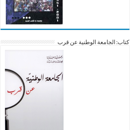
كتاب: الجامعة الوطنية عن قرب