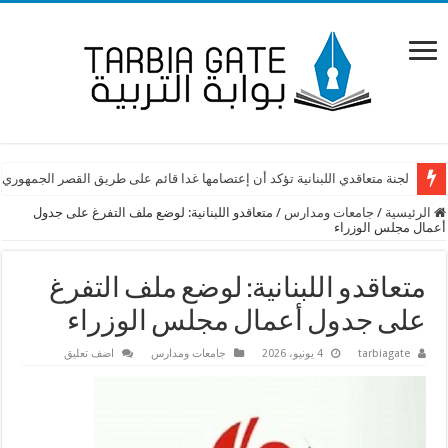
لجنة متعاقدي اللبنانية تؤكد أن إعتصامها غدا قائم على طريق القصر الجمهوري
الرئيسية
/
جامعات ومدارس
/
متعاقدو اللبنانية: لوضع ملف التفرغ على جدول
أعمال مجلس الوزراء
متعاقدو اللبنانية: لوضع ملف التفرغ
على جدول أعمال مجلس الوزراء
tarbiagate
4 يونيو، 2026
جامعات ومدارس
اضف تعليق