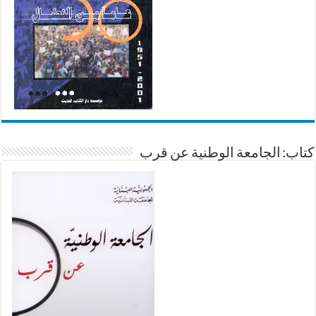
كتاب: الجامعة الوطنية عن قرب