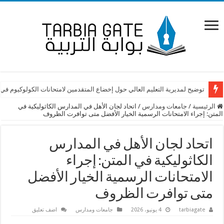
توضيح لمديرية التعليم العالي حول إخضاع المتقدمين لامتحانات الكولوكيوم في
الرئيسية
/
جامعات ومدارس
/
اتحاد لجان الأهل في المدارس الكاثوليكية في
المتن: إجراء الامتحانات الرسمية الخيار الأفضل متى توافرت الظروف
اتحاد لجان الأهل في المدارس
الكاثوليكية في المتن: إجراء
الامتحانات الرسمية الخيار الأفضل
متى توافرت الظروف
tarbiagate
4 يونيو، 2026
جامعات ومدارس
اضف تعليق