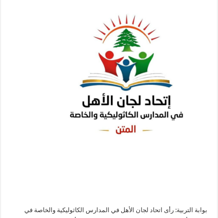
بوابة التربية: رأى اتحاد لجان الأهل في المدارس الكاثوليكية والخاصة في