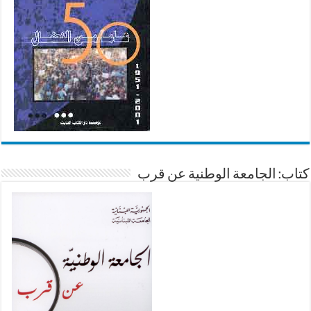
كتاب: الجامعة الوطنية عن قرب