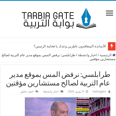
الأساتذة المتعاقدون ناطرين وعدك يا فخامة الرئيس؟
الرئيسية
/
اخبار وانشطة
/
طرابلسي: نرفض المس بموقع مدير عام التربية لصالح
مستشارين مؤقتين
طرابلسي: نرفض المس بموقع مدير
عام التربية لصالح مستشارين مؤقتين
tarbiagate
9 يونيو، 2026
اخبار وانشطة
اضف تعليق