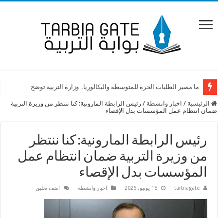
ما مصير الطلبات الحرة للمتوسطة والبكالوريا.. وزارة التربية توضح
الرئيسية
/
اخبار وانشطة
/
رئيس الرابطة المارونية: كنا ننتظر من وزيرة التربية
ضمان انتظام عمل المؤسسات بدل الإقصاء
رئيس الرابطة المارونية: كنا ننتظر
من وزيرة التربية ضمان انتظام عمل
المؤسسات بدل الإقصاء
tarbiagate
15 يونيو، 2026
اخبار وانشطة
اضف تعليق