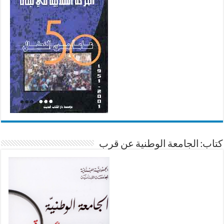
كتاب: الجامعة الوطنية عن قرب