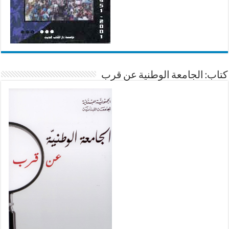
كتاب: الجامعة الوطنية عن قرب