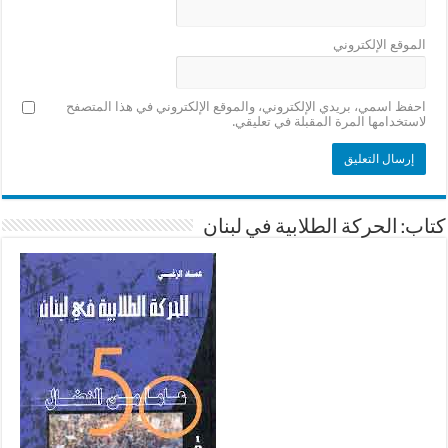
الموقع الإلكتروني
احفظ اسمي، بريدي الإلكتروني، والموقع الإلكتروني في هذا المتصفح
لاستخدامها المرة المقبلة في تعليقي.
كتاب: الحركة الطلابية في لبنان