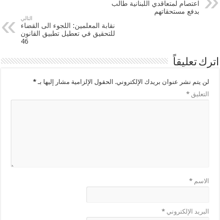
اعتصام لمتعاقدي اللبنانية طالب
بدفع مستحقاتهم
التالي
نقابة المعلمين: اللجوء الى القضاء
للتحقيق في تعطيل تطبيق القانون
46
اترك تعليقاً
لن يتم نشر عنوان بريدك الإلكتروني.
الحقول الإلزامية مشار إليها بـ
*
التعليق
*
الاسم
*
البريد الإلكتروني
*