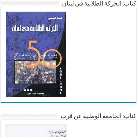
كتاب: الحركة الطلابية في لبنان
كتاب: الجامعة الوطنية عن قرب