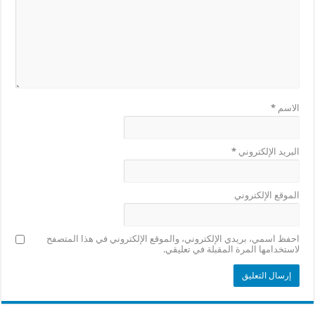
الاسم
*
البريد الإلكتروني
*
الموقع الإلكتروني
احفظ اسمي، بريدي الإلكتروني، والموقع الإلكتروني في هذا المتصفح
لاستخدامها المرة المقبلة في تعليقي.