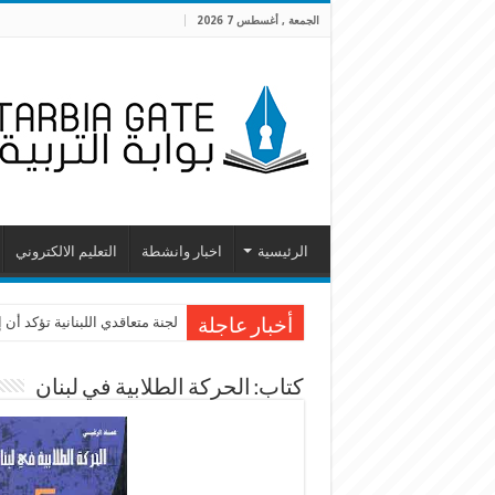
الجمعة , أغسطس 7 2026
الرئيسية
اخبار وانشطة
التعليم الالكتروني
لجنة متعاقدي اللبنانية تؤكد أ
أخبار عاجلة
كتاب: الحركة الطلابية في لبنان