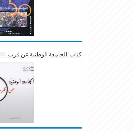
كتاب: الجامعة الوطنية عن قرب