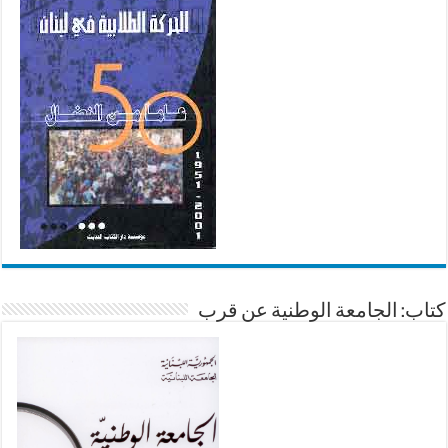
كتاب: الجامعة الوطنية عن قرب