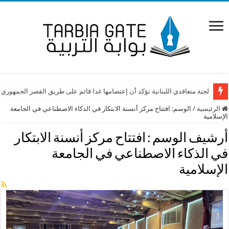
لجنة متعاقدي اللبنانية تؤكد أن إعتصامها غدا قائم على طريق القصر الجمهوري
الرئيسية
/
الوسم:
افتتاح مركز أنسنة الابتكار في الذكاء الاصطناعي في الجامعة
الإسلامية
أرشيف الوسم :
افتتاح مركز أنسنة الابتكار
في الذكاء الاصطناعي في الجامعة
الإسلامية