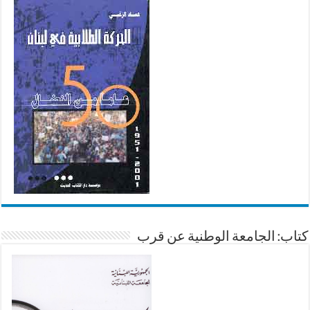
كتاب: الجامعة الوطنية عن قرب