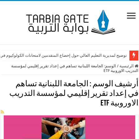
توضيح لمديرية التعليم العالي حول إخضاع المتقدمين لامتحانات الكولوكيوم في
الرئيسية
/
الوسم:
الجامعة اللبنانية تساهم في إعداد تقرير إقليمي لمؤسسة
التدريب الاوروبية ETF‎
أرشيف الوسم :
الجامعة اللبنانية تساهم
في إعداد تقرير إقليمي لمؤسسة التدريب
الاوروبية ETF‎