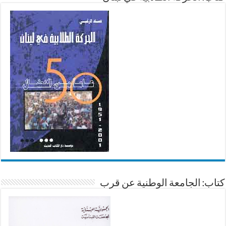
كتاب: الجامعة الوطنية عن قرب