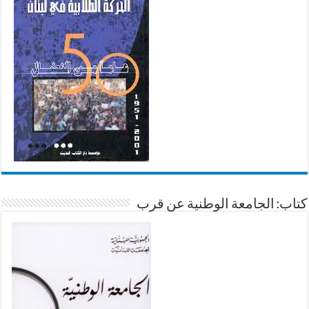
كتاب: الجامعة الوطنية عن قرب