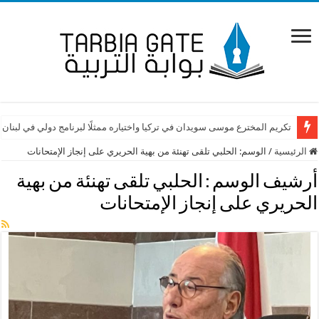
تكريم المخترع موسى سويدان في تركيا واختياره ممثلًا لبرنامج دولي في لبنان
الرئيسية
/
الوسم:
الحلبي تلقى تهنئة من بهية الحريري على إنجاز الإمتحانات
أرشيف الوسم :
الحلبي تلقى تهنئة من بهية
الحريري على إنجاز الإمتحانات