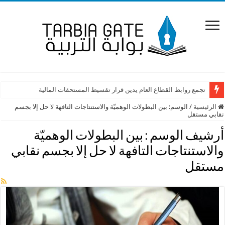
تجمع روابط القطاع العام يدين قرار تقسيط المستحقات المالية
الرئيسية
/
الوسم:
بين البطولات الوهميّة والاستنتاجات التافهة لا حل إلا بجسم
نقابي مستقل
أرشيف الوسم :
بين البطولات الوهميّة
والاستنتاجات التافهة لا حل إلا بجسم نقابي
مستقل