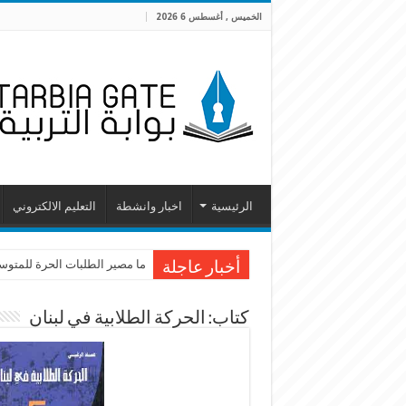
الخميس , أغسطس 6 2026
الرئيسية
اخبار وانشطة
التعليم الالكتروني
ما مصير الطلبات الحرة للمتوسطة
أخبار عاجلة
كتاب: الحركة الطلابية في لبنان