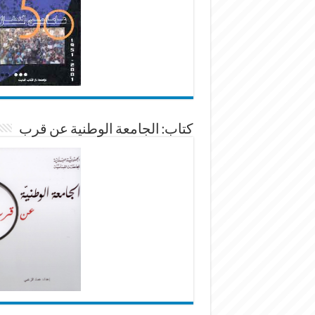
كتاب: الجامعة الوطنية عن قرب