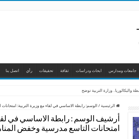
جامعات ومدارس
ابحاث ودراسات
ثقافة
تحقيقات
رأي
اتصل بنا
 والبكالوريا.. وزارة التربية توضح
الرئيسية
/
الوسم:
رابطة الاساسي في لقاء مع وزيرة التربية: امتحانات
أرشيف الوسم :
رابطة الاساسي في لقاء
امتحانات التاسع مدرسية وخفض المناه