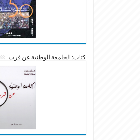
كتاب: الجامعة الوطنية عن قرب