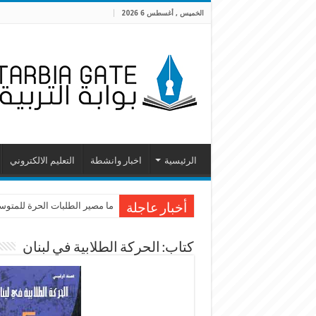
الخميس , أغسطس 6 2026
الرئيسية
اخبار وانشطة
التعليم الالكتروني
ما مصير الطلبات الحرة للمتوسطة
أخبار عاجلة
كتاب: الحركة الطلابية في لبنان