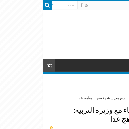
 التاسع مدرسية وخفض المناهج غدا
 مع وزيرة التربية:
ج غدا