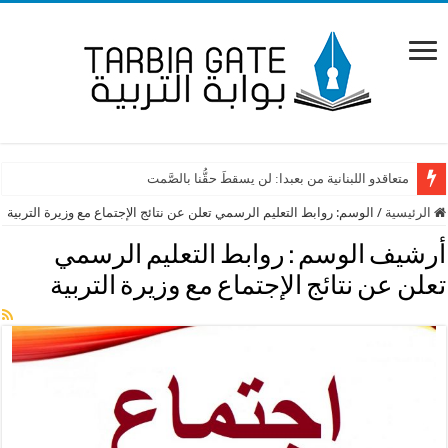
متعاقدو اللبنانية من بعبدا: لن يسقطَ حقُّنا بالصَّمت
الرئيسية
/
الوسم:
روابط التعليم الرسمي تعلن عن نتائج الإجتماع مع وزيرة التربية
أرشيف الوسم :
روابط التعليم الرسمي
تعلن عن نتائج الإجتماع مع وزيرة التربية