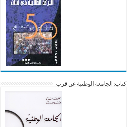
كتاب: الجامعة الوطنية عن قرب