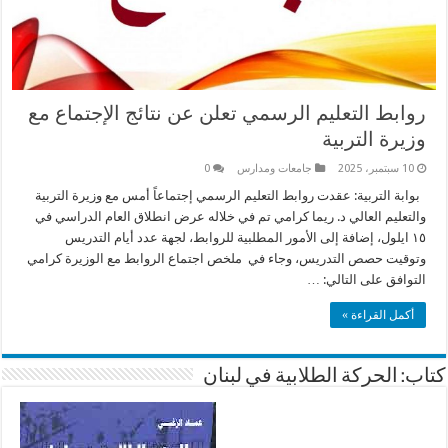
روابط التعليم الرسمي تعلن عن نتائج الإجتماع مع
وزيرة التربية
10 سبتمبر، 2025
جامعات ومدارس
0
بوابة التربية: عقدت روابط التعليم الرسمي إجتماعاً أمس مع وزيرة التربية
والتعليم العالي د. ريما كرامي تم في خلاله عرض انطلاق العام الدراسي في
١٥ ايلول، إضافة إلى الأمور المطلبية للروابط، لجهة عدد أيام التدريس
وتوقيت حصص التدريس، وجاء في ملخص اجتماع الروابط مع الوزيرة كرامي
التوافق على التالي: …
أكمل القراءة »
كتاب: الحركة الطلابية في لبنان