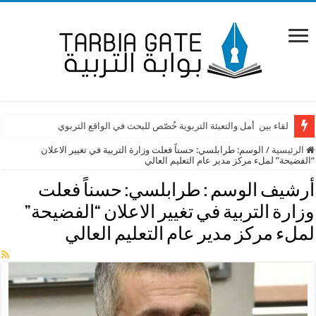
لقاء بين أمل والتعبئة التربوية خُصّص للبحث في الواقع التربوي
الرئيسية
/
الوسم:
طرابلسي: حسناً فعلت وزارة التربية في تغيير الاعلان
“الفضيحة” لملء مركز مدير عام التعليم العالي
أرشيف الوسم :
طرابلسي: حسناً فعلت
وزارة التربية في تغيير الاعلان “الفضيحة”
لملء مركز مدير عام التعليم العالي