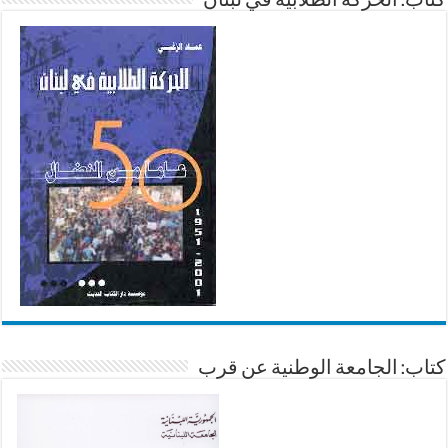
كتاب: الحركة الطلابية في لبنان
كتاب: الجامعة الوطنية عن قرب