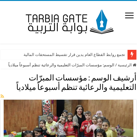
تجمع روابط القطاع العام يدين قرار تقسيط المستحقات المالية
الرئيسية
/
الوسم:
مؤسسات المبرّات التعليمية والرعائية تنظم أسبوعاً ميلادياً
أرشيف الوسم :
مؤسسات المبرّات
التعليمية والرعائية تنظم أسبوعاً ميلادياً