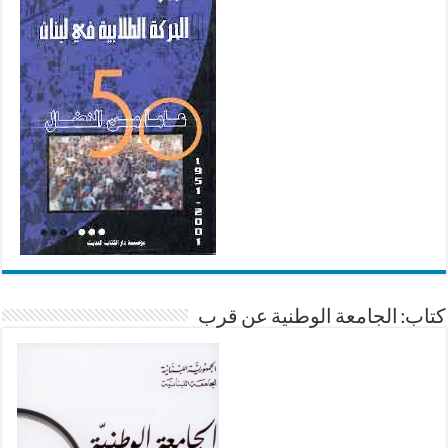
كتاب: الجامعة الوطنية عن قرب