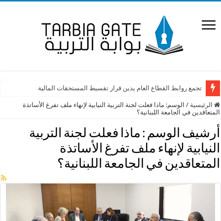
تجمع روابط القطاع العام يدين قرار تقسيط المستحقات المالية
الرئيسية
/
الوسم:
ماذا فعلت لجنة التربية النيابية لإنهاء ملف تفرغ الأساتذة
المتعاقدين في الجامعة اللبنانية؟
أرشيف الوسم :
ماذا فعلت لجنة التربية
النيابية لإنهاء ملف تفرغ الأساتذة
المتعاقدين في الجامعة اللبنانية؟