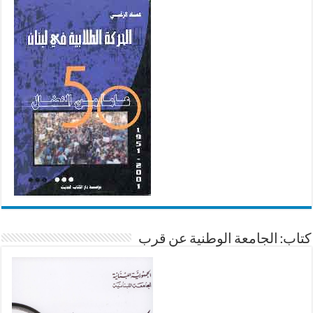
كتاب: الجامعة الوطنية عن قرب