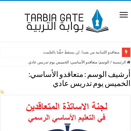
متعاقدو اللبنانية من بعبدا: لن يسقطَ حقُّنا بالصَّمت
الرئيسية
/
الوسم:
متعاقدو الأساسي: الخميس يوم تدريس عادي
أرشيف الوسم :
متعاقدو الأساسي:
الخميس يوم تدريس عادي