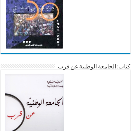
كتاب: الجامعة الوطنية عن قرب