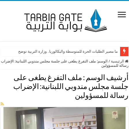
ما مصير الطلبات الحرة للمتوسطة والبكالوريا.. وزارة التربية توضح
الرئيسية
/
الوسم:
ملف التفرغ يطغى على جلسة مجلس مندوبي اللبنانية: الإضراب
رسالة للمسؤولين
أرشيف الوسم :
ملف التفرغ يطغى على
جلسة مجلس مندوبي اللبنانية: الإضراب
رسالة للمسؤولين