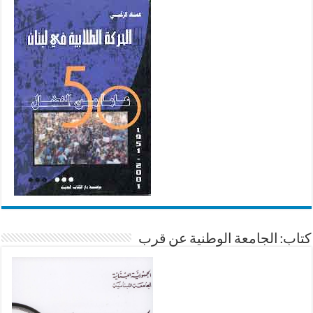
كتاب: الجامعة الوطنية عن قرب