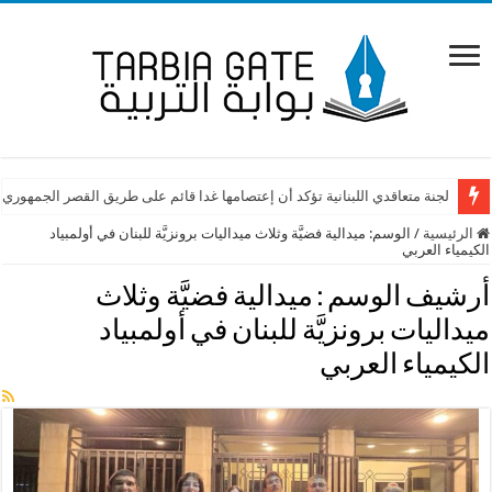
لجنة متعاقدي اللبنانية تؤكد أن إعتصامها غدا قائم على طريق القصر الجمهوري
الرئيسية
/
الوسم:
ميدالية فضيَّة وثلاث ميداليات برونزيَّة للبنان في أولمبياد
الكيمياء العربي
أرشيف الوسم :
ميدالية فضيَّة وثلاث
ميداليات برونزيَّة للبنان في أولمبياد
الكيمياء العربي