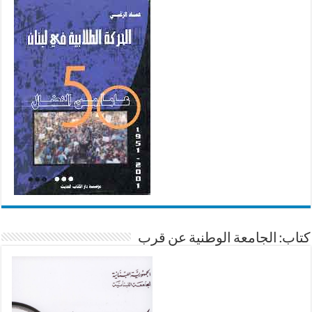
كتاب: الجامعة الوطنية عن قرب