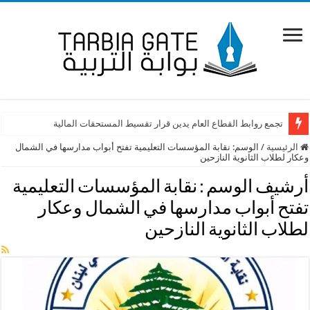
تجمع روابط القطاع العام يدين قرار تقسيط المستحقات المالية
الرئيسية
/
الوسم:
نقابة المؤسسات التعليمية تفتح أبواب مدارسها في الشمال
وعكار لطلاب الثانوية النازحين
أرشيف الوسم :
نقابة المؤسسات التعليمية
تفتح أبواب مدارسها في الشمال وعكار
لطلاب الثانوية النازحين