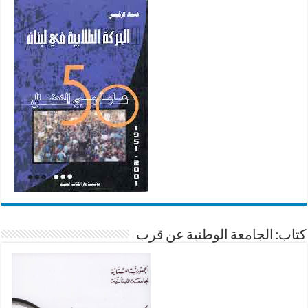
كتاب: الجامعة الوطنية عن قرب