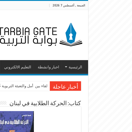
الجمعة , أغسطس 7 2026
الرئيسية
اخبار وانشطة
التعليم الالكتروني
لقاء بين أمل والتعبئة التربوية
أخبار عاجلة
كتاب: الحركة الطلابية في لبنان