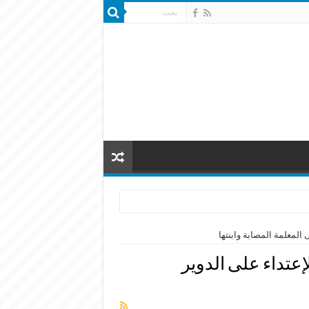
 المعلمة المصابة وابنتها
لإعتداء على الدوير