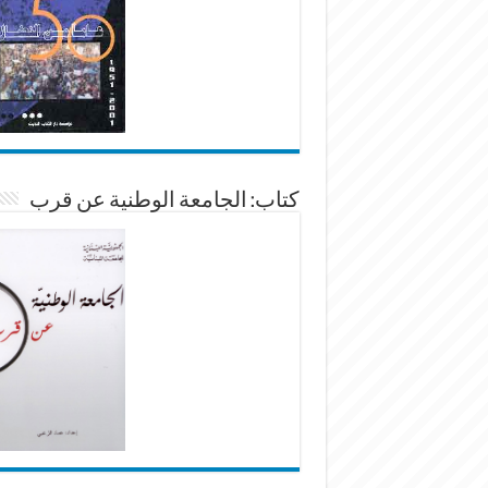
كتاب: الجامعة الوطنية عن قرب