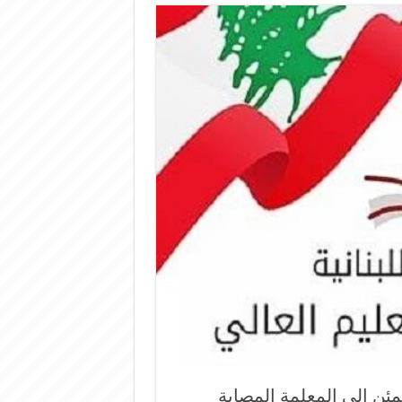
طمئن إلى المعلمة المصابة