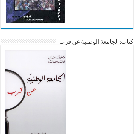
كتاب: الجامعة الوطنية عن قرب