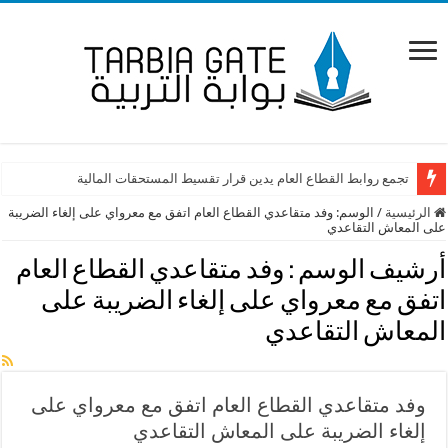
تجمع روابط القطاع العام يدين قرار تقسيط المستحقات المالية
الرئيسية
/
الوسم:
وفد متقاعدي القطاع العام اتفق مع معرواي على إلغاء الضريبة
على المعاش التقاعدي
أرشيف الوسم :
وفد متقاعدي القطاع العام
اتفق مع معرواي على إلغاء الضريبة على
المعاش التقاعدي
وفد متقاعدي القطاع العام اتفق مع معرواي على
إلغاء الضريبة على المعاش التقاعدي