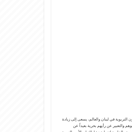
وي، يعنى بالشؤون التربوية في لبنان والعالم، يسعى إلى زيادة
لوهم والتعبير عن رأيهم بحرية بعيداً عن