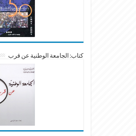
كتاب: الجامعة الوطنية عن قرب