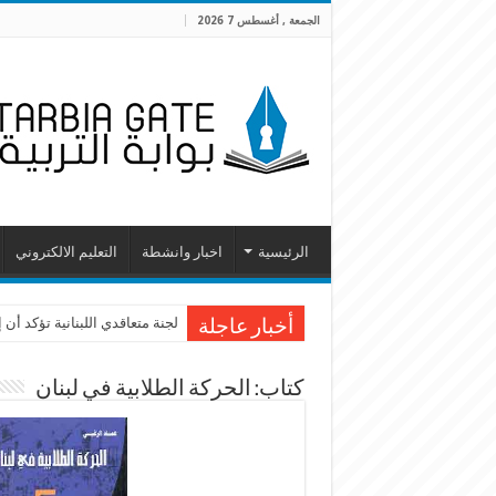
الجمعة , أغسطس 7 2026
الرئيسية
اخبار وانشطة
التعليم الالكتروني
لجنة متعاقدي اللبنانية تؤكد أ
أخبار عاجلة
كتاب: الحركة الطلابية في لبنان