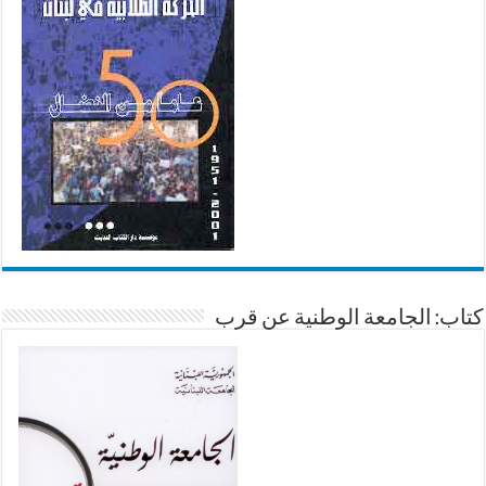
كتاب: الجامعة الوطنية عن قرب