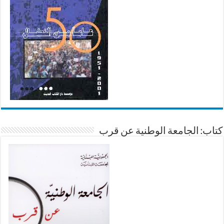
كتاب: الجامعة الوطنية عن قرب