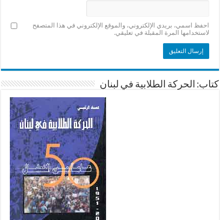
احفظ اسمي، بريدي الإلكتروني، والموقع الإلكتروني في هذا المتصفح
لاستخدامها المرة المقبلة في تعليقي.
كتاب: الحركة الطلابية في لبنان