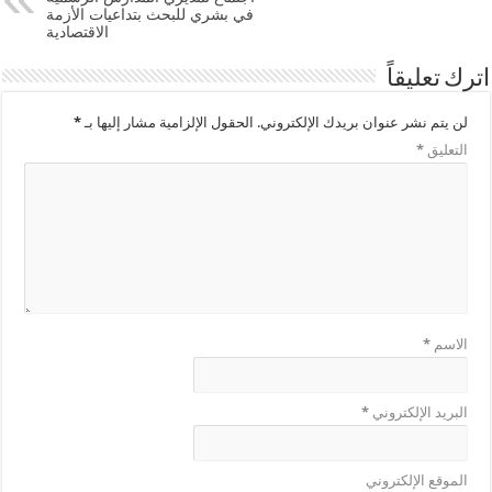
في بشري للبحث بتداعيات الأزمة
الاقتصادية
اترك تعليقاً
لن يتم نشر عنوان بريدك الإلكتروني.
الحقول الإلزامية مشار إليها بـ
*
التعليق
*
الاسم
*
البريد الإلكتروني
*
الموقع الإلكتروني