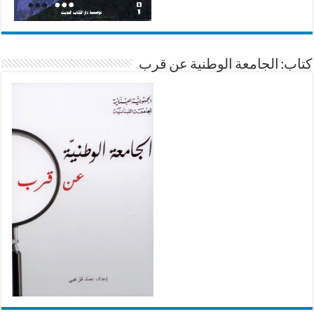
كتاب: الجامعة الوطنية عن قرب