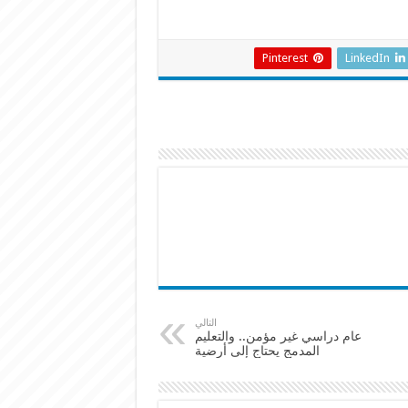
Pinterest
LinkedIn
التالي
عام دراسي غير مؤمن.. والتعليم
المدمج يحتاج إلى أرضية