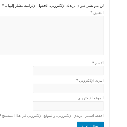
لن يتم نشر عنوان بريدك الإلكتروني.
الحقول الإلزامية مشار إليها بـ
*
التعليق
*
الاسم
*
البريد الإلكتروني
*
الموقع الإلكتروني
احفظ اسمي، بريدي الإلكتروني، والموقع الإلكتروني في هذا المتصفح لا