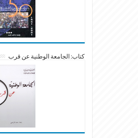
كتاب: الجامعة الوطنية عن قرب