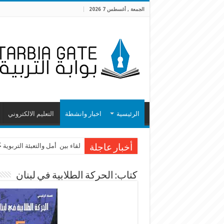
الجمعة , أغسطس 7 2026
الرئيسية
اخبار وانشطة
التعليم الالكتروني
لقاء بين أمل والتعبئة التربوية
أخبار عاجلة
كتاب: الحركة الطلابية في لبنان