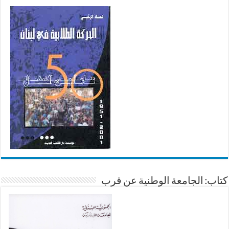
كتاب: الجامعة الوطنية عن قرب