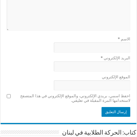
الاسم
*
البريد الإلكتروني
*
الموقع الإلكتروني
احفظ اسمي، بريدي الإلكتروني، والموقع الإلكتروني في هذا المتصفح
لاستخدامها المرة المقبلة في تعليقي.
كتاب: الحركة الطلابية في لبنان