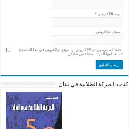
البريد الإلكتروني
*
الموقع الإلكتروني
احفظ اسمي، بريدي الإلكتروني، والموقع الإلكتروني في هذا المتصفح
لاستخدامها المرة المقبلة في تعليقي.
كتاب: الحركة الطلابية في لبنان