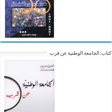
كتاب: الجامعة الوطنية عن قرب