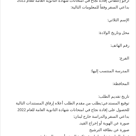
أرجو إعطائي إفادة نجاح في امتحانات شهادة الثانوية العامة للعام 2022
بداعي السفر وفقاً للمعلومات التالية:
الإسم الثلاثي:
محل وتاريخ الولادة:
رقم الهاتف:
الفرع:
المدرسة المنتسب إليها:
المحافظة:
تاريخ تقديم الطلب:
توقيع المستدعي:يطلب من مقدم الطلب أعلاه إرفاق المستندات التالية
للحصول على إفادة نجاح في امتحانات شهادة الثانوية العامة للعام 2022
بداعي السفر والدراسة خارج لبنان:
صورة عن الهوية أو إخراج القيد.
صورة عن بطاقة الترشيح