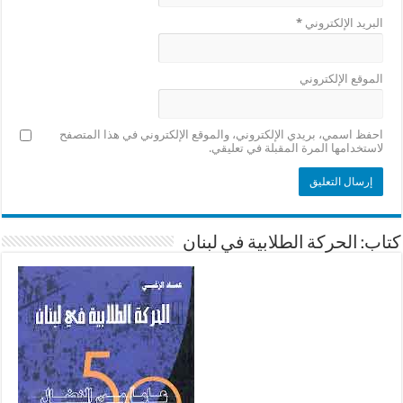
البريد الإلكتروني
*
الموقع الإلكتروني
احفظ اسمي، بريدي الإلكتروني، والموقع الإلكتروني في هذا المتصفح
لاستخدامها المرة المقبلة في تعليقي.
كتاب: الحركة الطلابية في لبنان