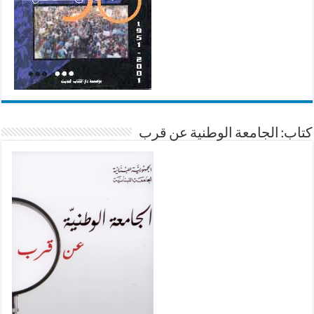
كتاب: الجامعة الوطنية عن قرب